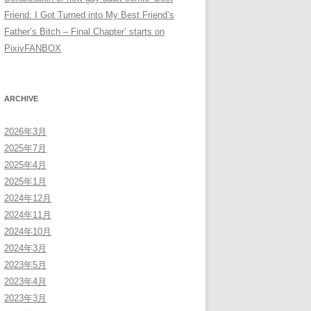
Friend: I Got Turned into My Best Friend’s
Father’s Bitch – Final Chapter’ starts on
PixivFANBOX
ARCHIVE
2026年3月
2025年7月
2025年4月
2025年1月
2024年12月
2024年11月
2024年10月
2024年3月
2023年5月
2023年4月
2023年3月