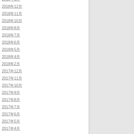
2018年12月
2018年11月
2018年10月
2018年8月
2018年7月
2018年6月
2018年5月
2018年4月
2018年2月
2017年12月
2017年11月
2017年10月
2017年9月
2017年8月
2017年7月
2017年6月
2017年5月
2017年4月