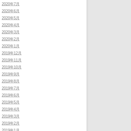
2020年7月
2020年6月
2020年5月
2020年4月
2020年3月
2020年2月
2020年1月
2019年12月
2019年11月
2019年10月
2019年9月
2019年8月
2019年7月
2019年6月
2019年5月
2019年4月
2019年3月
2019年2月
2019年1月