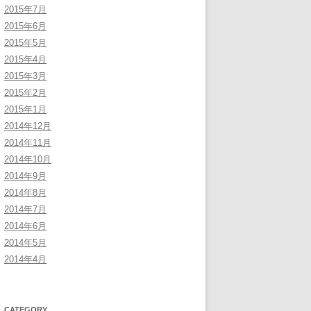
2015年7月
2015年6月
2015年5月
2015年4月
2015年3月
2015年2月
2015年1月
2014年12月
2014年11月
2014年10月
2014年9月
2014年8月
2014年7月
2014年6月
2014年5月
2014年4月
CATEGORY