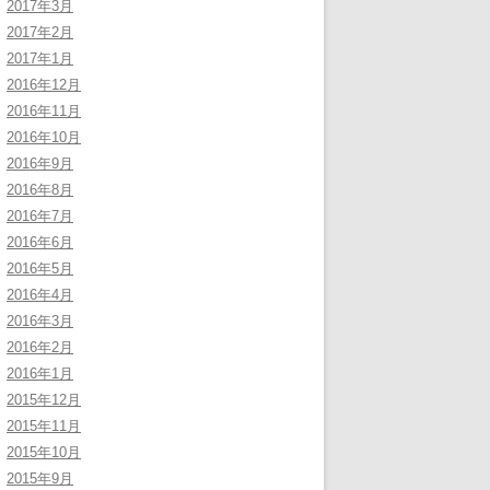
2017年3月
2017年2月
2017年1月
2016年12月
2016年11月
2016年10月
2016年9月
2016年8月
2016年7月
2016年6月
2016年5月
2016年4月
2016年3月
2016年2月
2016年1月
2015年12月
2015年11月
2015年10月
2015年9月