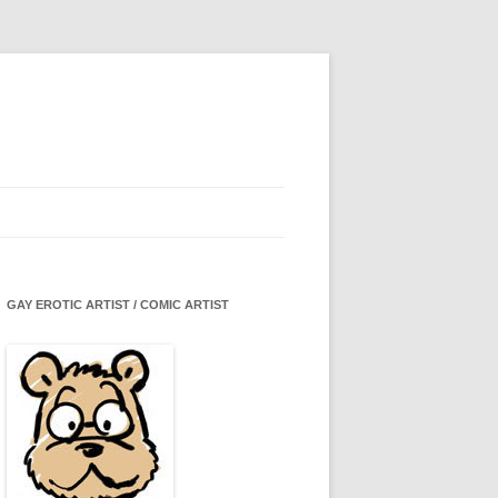
GAY EROTIC ARTIST / COMIC ARTIST