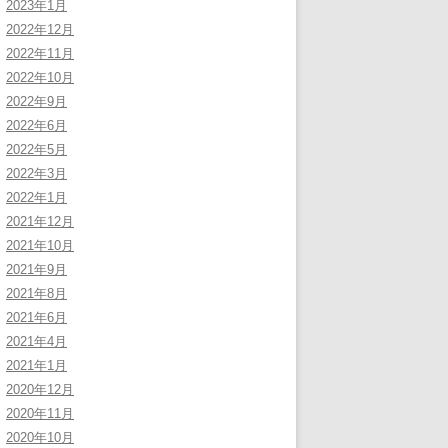
2023年1月
2022年12月
2022年11月
2022年10月
2022年9月
2022年6月
2022年5月
2022年3月
2022年1月
2021年12月
2021年10月
2021年9月
2021年8月
2021年6月
2021年4月
2021年1月
2020年12月
2020年11月
2020年10月