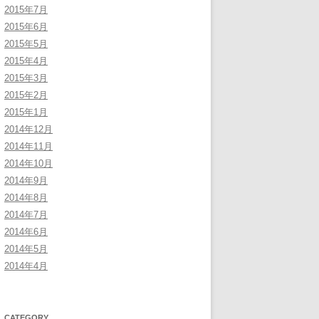
2015年7月
2015年6月
2015年5月
2015年4月
2015年3月
2015年2月
2015年1月
2014年12月
2014年11月
2014年10月
2014年9月
2014年8月
2014年7月
2014年6月
2014年5月
2014年4月
CATEGORY