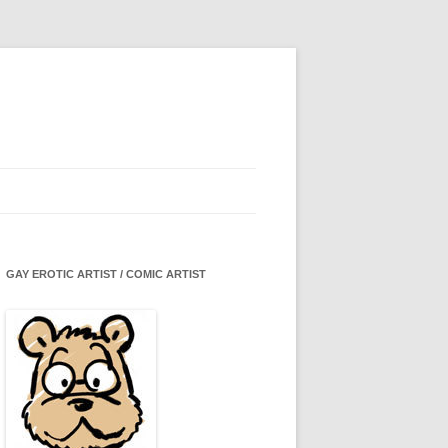
GAY EROTIC ARTIST / COMIC ARTIST