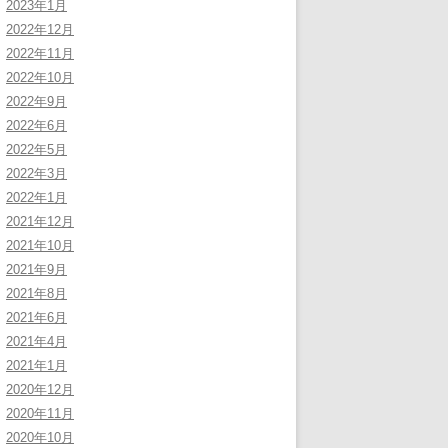
2023年1月
2022年12月
2022年11月
2022年10月
2022年9月
2022年6月
2022年5月
2022年3月
2022年1月
2021年12月
2021年10月
2021年9月
2021年8月
2021年6月
2021年4月
2021年1月
2020年12月
2020年11月
2020年10月