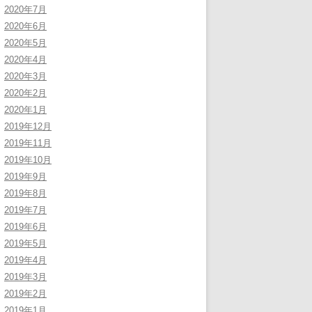
2020年7月
2020年6月
2020年5月
2020年4月
2020年3月
2020年2月
2020年1月
2019年12月
2019年11月
2019年10月
2019年9月
2019年8月
2019年7月
2019年6月
2019年5月
2019年4月
2019年3月
2019年2月
2019年1月