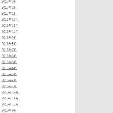
2017年3月
2017年2月
2017年1月
2016年12月
2016年11月
2016年10月
2016年9月
2016年8月
2016年7月
2016年6月
2016年5月
2016年4月
2016年3月
2016年2月
2016年1月
2015年12月
2015年11月
2015年10月
2015年9月