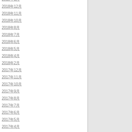
2018年12月
2018年11月
2018年10月
2018年8月
2018年7月
2018年6月
2018年5月
2018年4月
2018年2月
2017年12月
2017年11月
2017年10月
2017年9月
2017年8月
2017年7月
2017年6月
2017年5月
2017年4月