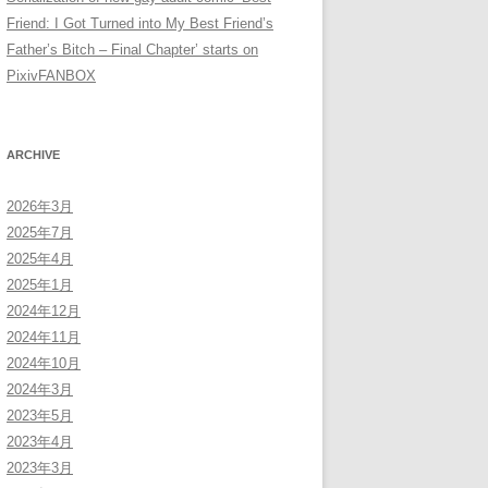
Friend: I Got Turned into My Best Friend’s
Father’s Bitch – Final Chapter’ starts on
PixivFANBOX
ARCHIVE
2026年3月
2025年7月
2025年4月
2025年1月
2024年12月
2024年11月
2024年10月
2024年3月
2023年5月
2023年4月
2023年3月