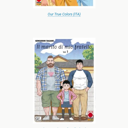
Our True Colors (ITA)