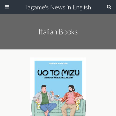
Tagame's News in English
Italian Books