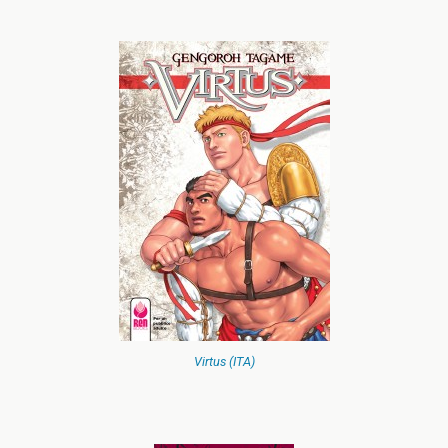
Virtus (ITA)