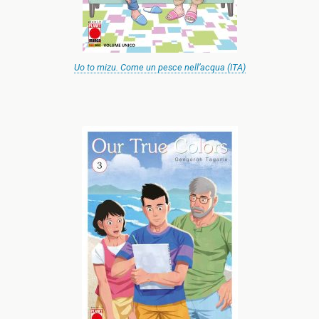
Uo to mizu. Come un pesce nell’acqua (ITA)