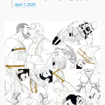
April 7, 2024