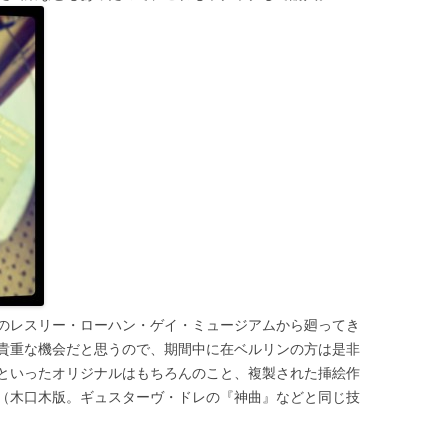
のレスリー・ローハン・ゲイ・ミュージアムから廻ってき
貴重な機会だと思うので、期間中に在ベルリンの方は是非
といったオリジナルはもちろんのこと、複製された挿絵作
（木口木版。ギュスターヴ・ドレの『神曲』などと同じ技