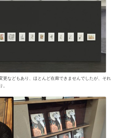
変更などもあり、ほとんど在廊できませんでしたが、それ
り。