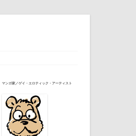
マンガ家／ゲイ・エロティック・アーティスト