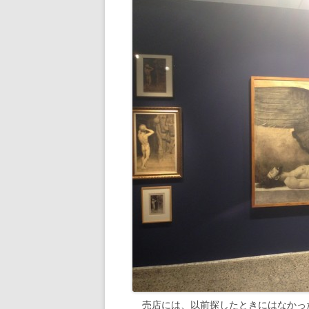
売店には、以前探したときにはなかっ