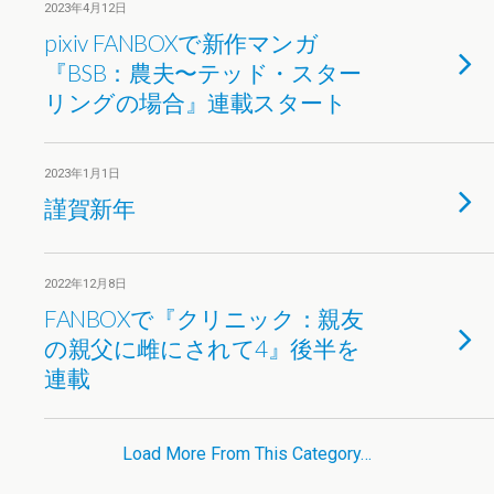
2023年4月12日
pixiv FANBOXで新作マンガ
『BSB：農夫〜テッド・スター
リングの場合』連載スタート
2023年1月1日
謹賀新年
2022年12月8日
FANBOXで『クリニック：親友
の親父に雌にされて4』後半を
連載
Load More From This Category…