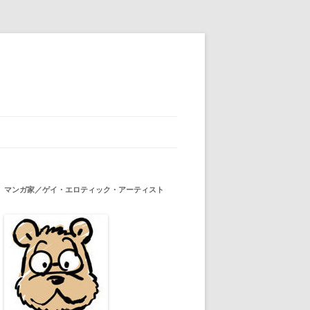
マンガ家／ゲイ・エロティック・アーティスト