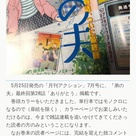
5月25日発売の「月刊アクション」7月号に、『弟の
夫』最終回第28話「ありがとう」掲載です。
巻頭カラーをいただきました。単行本ではモノクロに
なるので（扉絵を除く）、カラーページでお楽しみいた
だけるのは、今まで雑誌連載を追いかけてきてくださっ
た読者の方のみということになります。
なお巻末の読者ページには、完結を迎えた拙コメント