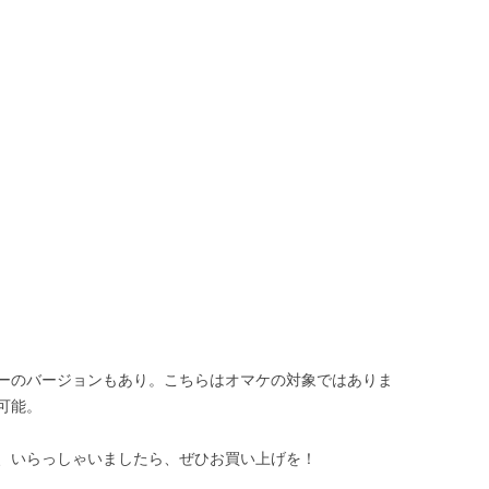
ーのバージョンもあり。こちらはオマケの対象ではありま
可能。
、いらっしゃいましたら、ぜひお買い上げを！