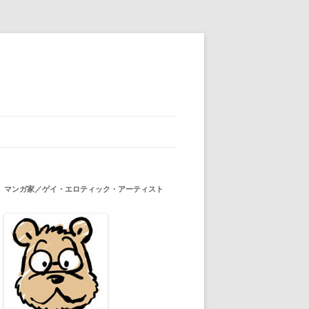
マンガ家／ゲイ・エロティック・アーティスト