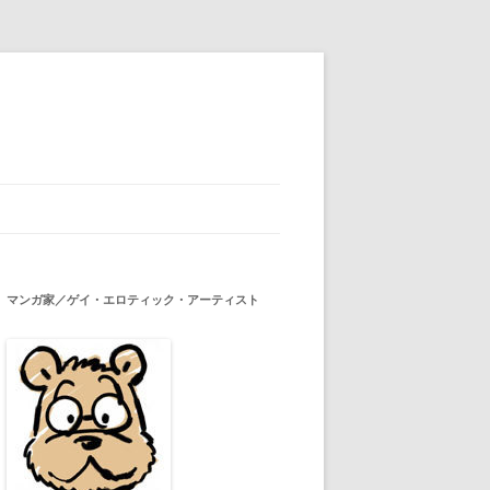
マンガ家／ゲイ・エロティック・アーティスト