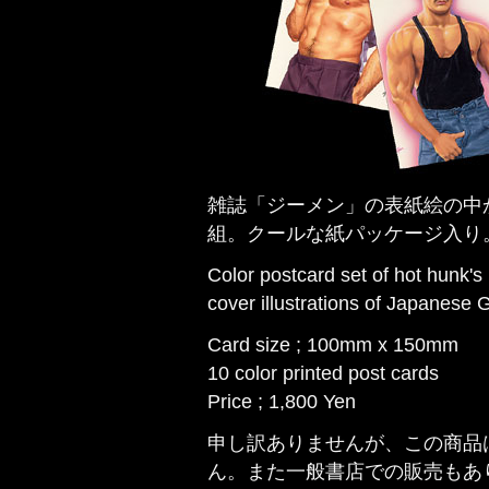
雑誌「ジーメン」の表紙絵の中
組。クールな紙パッケージ入り
Color postcard set of hot hunk's
cover illustrations of Japanese
Card size ; 100mm x 150mm
10 color printed post cards
Price ; 1,800 Yen
申し訳ありませんが、この商品
ん。また一般書店での販売もあ