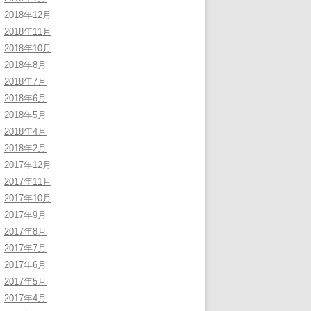
2018年12月
2018年11月
2018年10月
2018年8月
2018年7月
2018年6月
2018年5月
2018年4月
2018年2月
2017年12月
2017年11月
2017年10月
2017年9月
2017年8月
2017年7月
2017年6月
2017年5月
2017年4月