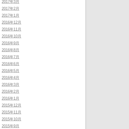
2017年3月
2017年2月
2017年1月
2016年12月
2016年11月
2016年10月
2016年9月
2016年8月
2016年7月
2016年6月
2016年5月
2016年4月
2016年3月
2016年2月
2016年1月
2015年12月
2015年11月
2015年10月
2015年9月