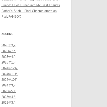
Friend: I Got Turned into My Best Friend’s
Father’s Bitch – Final Chapter’ starts on
PixivFANBOX
ARCHIVE
2026年3月
2025年7月
2025年4月
2025年1月
2024年12月
2024年11月
2024年10月
2024年3月
2023年5月
2023年4月
2023年3月