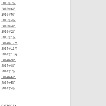
2015年7月
2015年6月
2015年5月
2015年4月
2015年3月
2015年2月
2015年1月
2014年12月
2014年11月
2014年10月
2014年9月
2014年8月
2014年7月
2014年6月
2014年5月
2014年4月
CATEGORY