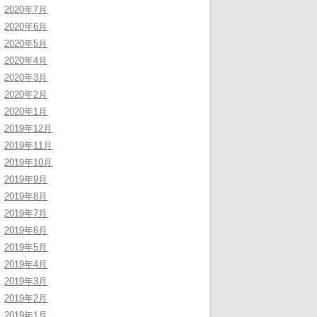
2020年7月
2020年6月
2020年5月
2020年4月
2020年3月
2020年2月
2020年1月
2019年12月
2019年11月
2019年10月
2019年9月
2019年8月
2019年7月
2019年6月
2019年5月
2019年4月
2019年3月
2019年2月
2019年1月