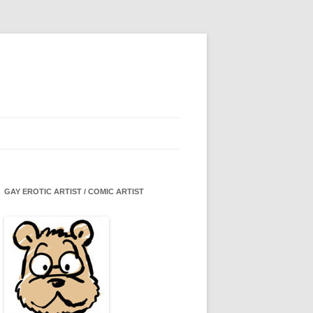
GAY EROTIC ARTIST / COMIC ARTIST