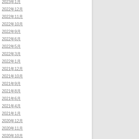
2023年1月
2022年12月
2022年11月
2022年10月
2022年9月
2022年6月
2022年5月
2022年3月
2022年1月
2021年12月
2021年10月
2021年9月
2021年8月
2021年6月
2021年4月
2021年1月
2020年12月
2020年11月
2020年10月