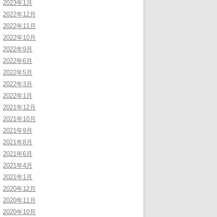
2023年1月
2022年12月
2022年11月
2022年10月
2022年9月
2022年6月
2022年5月
2022年3月
2022年1月
2021年12月
2021年10月
2021年9月
2021年8月
2021年6月
2021年4月
2021年1月
2020年12月
2020年11月
2020年10月