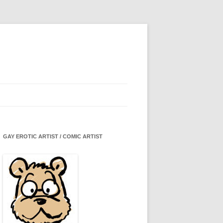
GAY EROTIC ARTIST / COMIC ARTIST