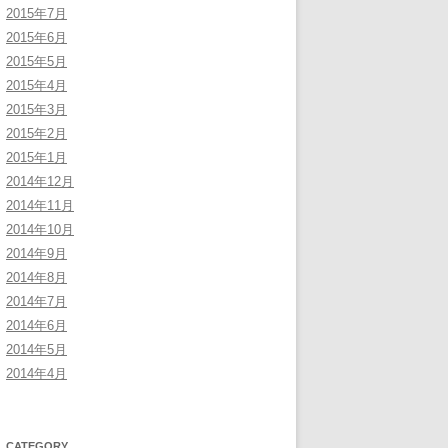
2015年7月
2015年6月
2015年5月
2015年4月
2015年3月
2015年2月
2015年1月
2014年12月
2014年11月
2014年10月
2014年9月
2014年8月
2014年7月
2014年6月
2014年5月
2014年4月
CATEGORY