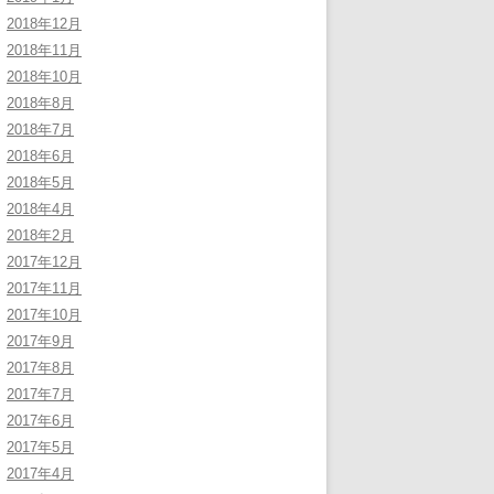
2018年12月
2018年11月
2018年10月
2018年8月
2018年7月
2018年6月
2018年5月
2018年4月
2018年2月
2017年12月
2017年11月
2017年10月
2017年9月
2017年8月
2017年7月
2017年6月
2017年5月
2017年4月