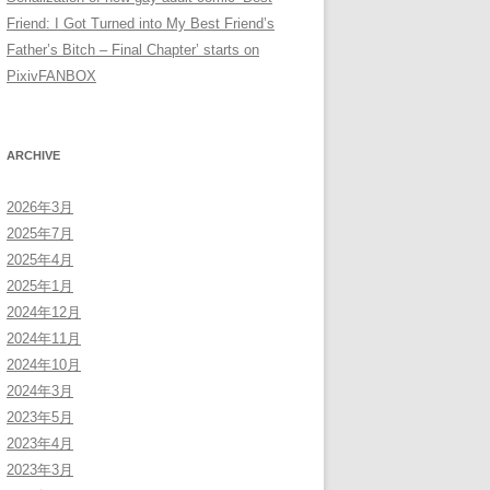
Friend: I Got Turned into My Best Friend’s
Father’s Bitch – Final Chapter’ starts on
PixivFANBOX
ARCHIVE
2026年3月
2025年7月
2025年4月
2025年1月
2024年12月
2024年11月
2024年10月
2024年3月
2023年5月
2023年4月
2023年3月