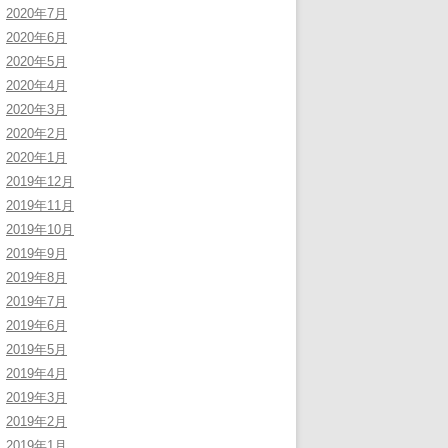
2020年7月
2020年6月
2020年5月
2020年4月
2020年3月
2020年2月
2020年1月
2019年12月
2019年11月
2019年10月
2019年9月
2019年8月
2019年7月
2019年6月
2019年5月
2019年4月
2019年3月
2019年2月
2019年1月